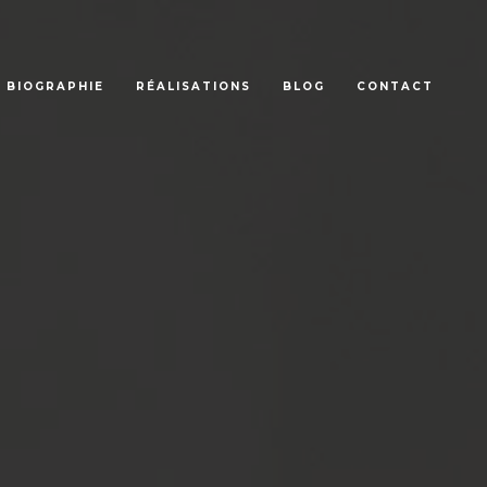
BIOGRAPHIE
RÉALISATIONS
BLOG
CONTACT