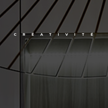
CRÉATIVITÉ