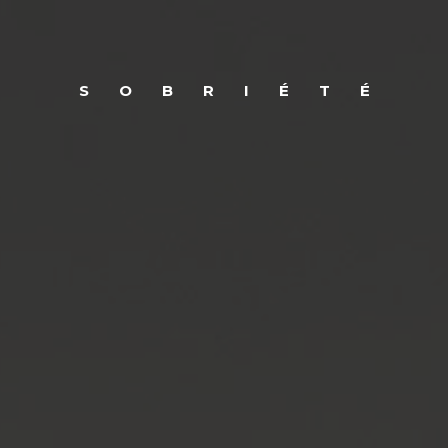
SOBRIÉTÉ