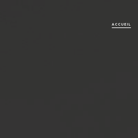
ACCUEIL