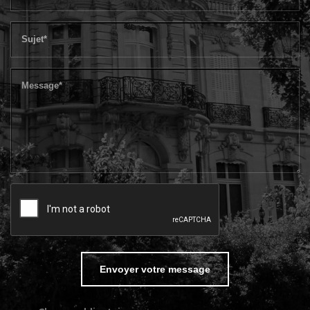
Envoyer votre message