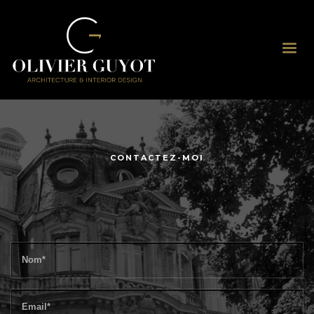
CONTACTEZ-MOI